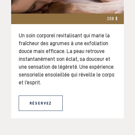
208 $
Un soin corporel revitalisant qui marie la
fraîcheur des agrumes à une exfoliation
douce mais efficace. La peau retrouve
instantanément son éclat, sa douceur et
une sensation de légèreté. Une expérience
sensorielle ensoleillée qui réveille le corps
et l’esprit.
RÉSERVEZ