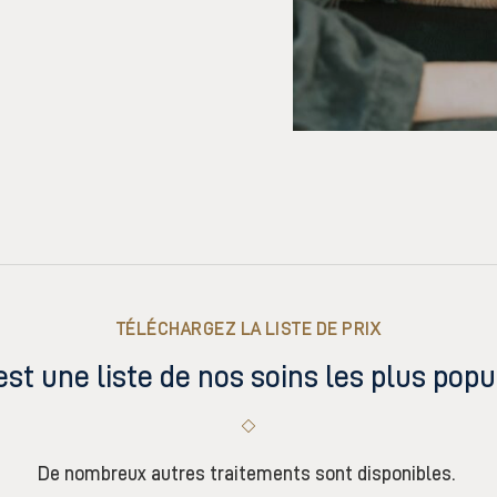
TÉLÉCHARGEZ LA LISTE DE PRIX
est une liste de nos soins les plus popu
De nombreux autres traitements sont disponibles.