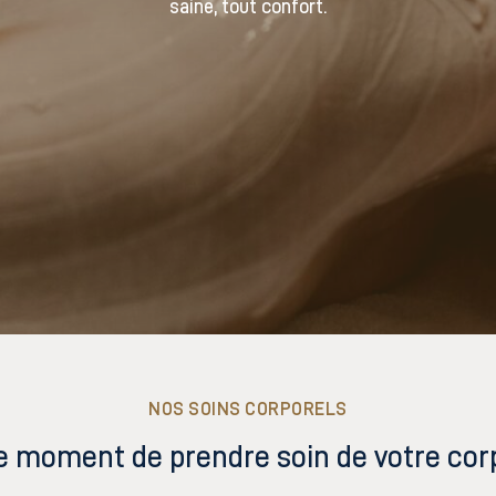
saine, tout confort.
NOS SOINS CORPORELS
e moment de prendre soin de votre cor