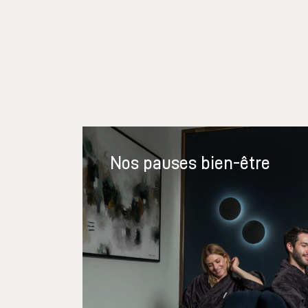
Nos pauses bien-être