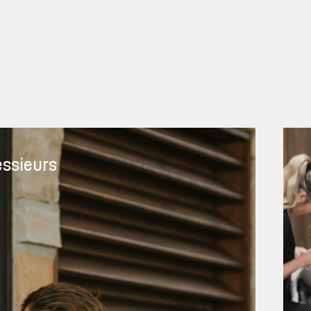
ssieurs