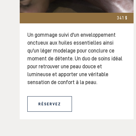
341 $
Un gommage suivi d'un enveloppement
onctueux aux huiles essentielles ainsi
qu'un léger modelage pour conclure ce
moment de détente. Un duo de soins idéal
pour retrouver une peau douce et
lumineuse et apporter une véritable
sensation de confort à la peau.
RÉSERVEZ