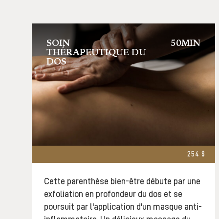
SOIN
50MIN
THÉRAPEUTIQUE DU
DOS
254 $
Cette parenthèse bien-être débute par une
exfoliation en profondeur du dos et se
poursuit par l'application d'un masque anti-