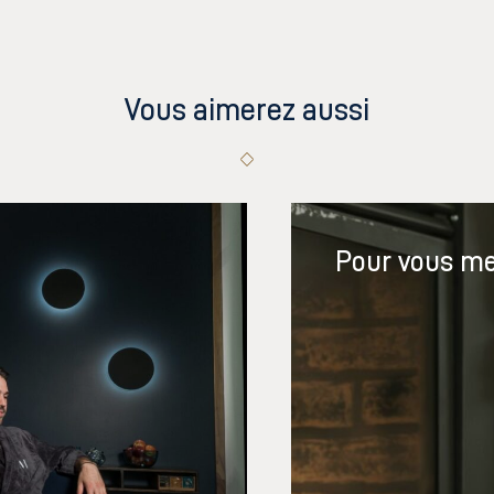
Vous aimerez aussi
Pour vous me