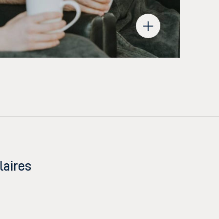
laires