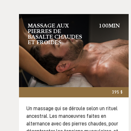
MASSAGE AUX
100MIN
PIERRES DE
BASALTE CHAUDES
ET FROIDES
395 $
Un massage qui se déroule selon un rituel
ancestral. Les manoeuvres faites en
alternance avec des pierres chaudes, pour