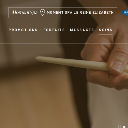
MOMENT SPA LE REINE ELIZABETH
PROMOTIONS – FORFAITS
MASSAGES
SOINS
Une 