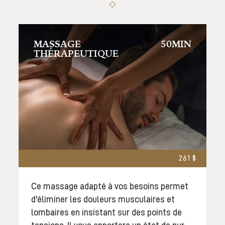
MASSAGE
50MIN
THÉRAPEUTIQUE
261 $
Ce massage adapté à vos besoins permet
d'éliminer les douleurs musculaires et
lombaires en insistant sur des points de