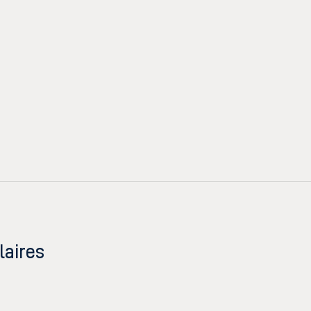
laires