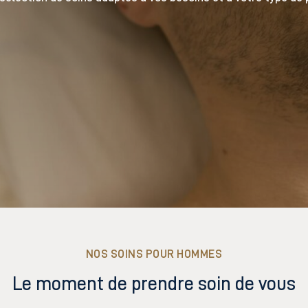
NOS SOINS POUR HOMMES
Le moment de prendre soin de vous