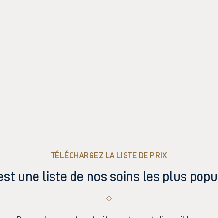
TÉLÉCHARGEZ LA LISTE DE PRIX
est une liste de nos soins les plus popu