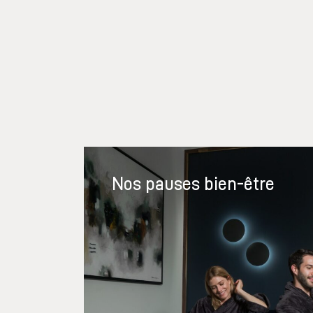
Nos pauses bien-être