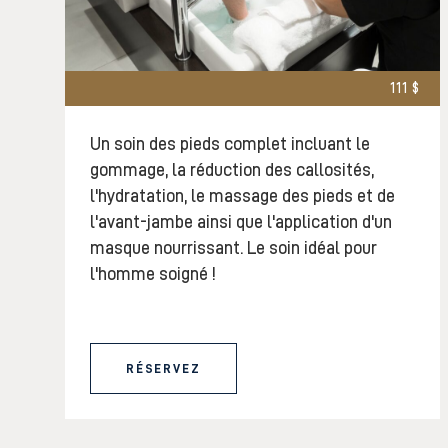
111 $
Un soin des pieds complet incluant le
gommage, la réduction des callosités,
l'hydratation, le massage des pieds et de
l'avant-jambe ainsi que l'application d'un
masque nourrissant. Le soin idéal pour
l'homme soigné !
RÉSERVEZ