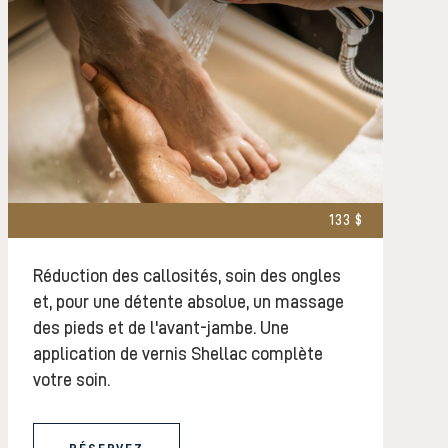
133 $
Réduction des callosités, soin des ongles
et, pour une détente absolue, un massage
des pieds et de l'avant-jambe. Une
application de vernis Shellac complète
votre soin.