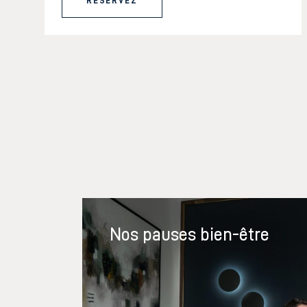
RÉSERVEZ
Nos pauses bien-être