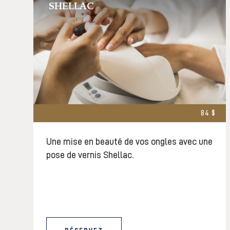
SHELLAC
84 $
Une mise en beauté de vos ongles avec une
pose de vernis Shellac.