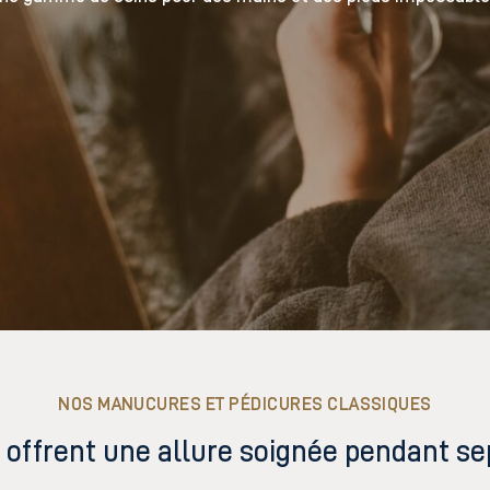
NOS MANUCURES ET PÉDICURES CLASSIQUES
s offrent une allure soignée pendant sep