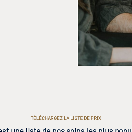
TÉLÉCHARGEZ LA LISTE DE PRIX
est une liste de nos soins les plus popu