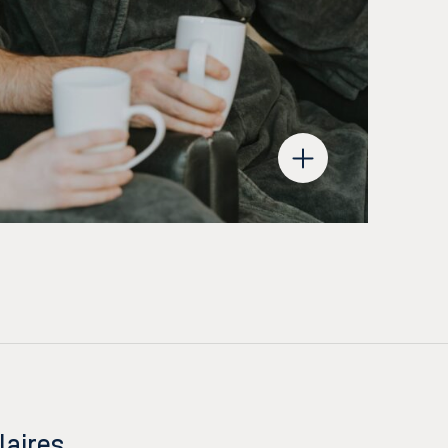
laires