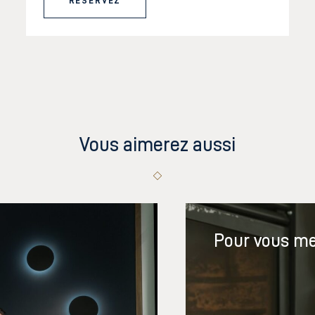
RÉSERVEZ
Vous aimerez aussi
Pour vous me