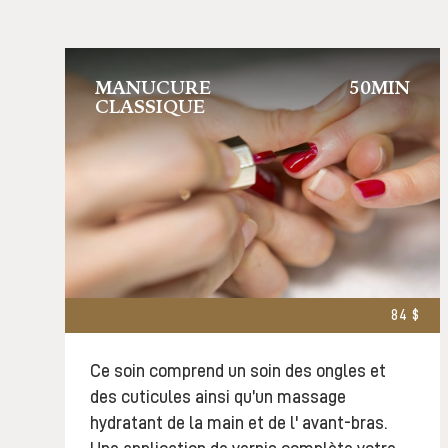
MANUCURE
50MIN
CLASSIQUE
84 $
Ce soin comprend un soin des ongles et
des cuticules ainsi qu’un massage
hydratant de la main et de l' avant-bras.