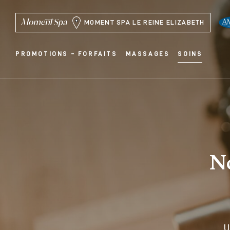
MOMENT SPA LE REINE ELIZABETH
PROMOTIONS – FORFAITS
MASSAGES
SOINS
N
U