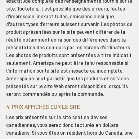
exactitude complète des renseignements fournis sur le
site. Toutefois, il est possible que des erreurs, fautes
d’impression, inexactitudes, omissions ainsi que
d’autres types d’erreurs puissent survenir. Les photos de
produits présentées sur le site peuvent différer de la
réalité notamment en raison des différences dans la
présentation des couleurs par les écrans d’ordinateurs.
Les photos de produits sont présentées à titre indicatif
seulement. Amerispa ne peut être tenu responsable si
l’information sur le site est inexacte ou incomplète.
Amerispa ne peut garantir que les produits et services
présentés sur le site Web seront disponibles lorsqu’ils
seront commandés ou après la commande.
4. PRIX AFFICHÉS SUR LE SITE
Les prix présentés sur le site sont en devises
canadiennes, vous serez donc facturés en dollars
canadiens. Si vous êtes un résident hors du Canada, une