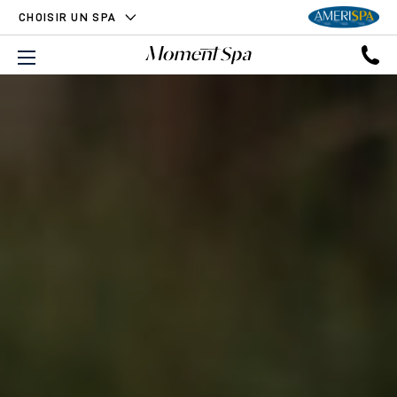
CHOISIR UN SPA