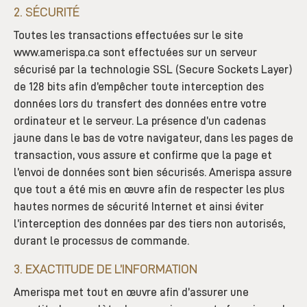
2. SÉCURITÉ
Toutes les transactions effectuées sur le site
www.amerispa.ca sont effectuées sur un serveur
sécurisé par la technologie SSL (Secure Sockets Layer)
de 128 bits afin d’empêcher toute interception des
données lors du transfert des données entre votre
ordinateur et le serveur. La présence d’un cadenas
jaune dans le bas de votre navigateur, dans les pages de
transaction, vous assure et confirme que la page et
l’envoi de données sont bien sécurisés. Amerispa assure
que tout a été mis en œuvre afin de respecter les plus
hautes normes de sécurité Internet et ainsi éviter
l’interception des données par des tiers non autorisés,
durant le processus de commande.
3. EXACTITUDE DE L’INFORMATION
Amerispa met tout en œuvre afin d’assurer une