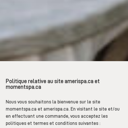
Politique relative au site amerispa.ca et
momentspa.ca
Nous vous souhaitons la bienvenue sur le site
momentspa.ca et amerispa.ca. En visitant le site et/ou
en effectuant une commande, vous acceptez les
politiques et termes et conditions suivantes :