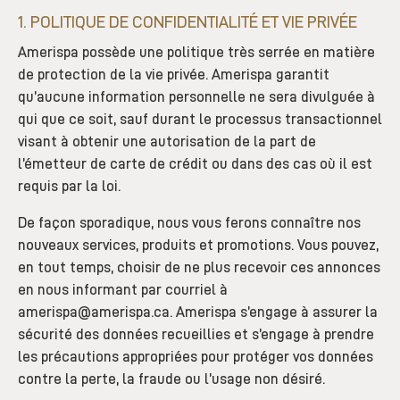
1. POLITIQUE DE CONFIDENTIALITÉ ET VIE PRIVÉE
Amerispa possède une politique très serrée en matière
de protection de la vie privée. Amerispa garantit
qu’aucune information personnelle ne sera divulguée à
qui que ce soit, sauf durant le processus transactionnel
visant à obtenir une autorisation de la part de
l’émetteur de carte de crédit ou dans des cas où il est
requis par la loi.
De façon sporadique, nous vous ferons connaître nos
nouveaux services, produits et promotions. Vous pouvez,
en tout temps, choisir de ne plus recevoir ces annonces
en nous informant par courriel à
amerispa@amerispa.ca. Amerispa s’engage à assurer la
sécurité des données recueillies et s’engage à prendre
les précautions appropriées pour protéger vos données
contre la perte, la fraude ou l’usage non désiré.