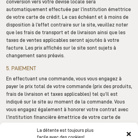
conversion vers votre devise locale sera
automatiquement effectuée par l’institution émettrice
de votre carte de crédit. Le cas échéant et à moins de
disposition à l’effet contraire sur le site, veuillez noter
que les frais de transport et de livraison ainsi que les
taxes de ventes applicables seront ajoutés à votre
facture. Les prix affichés sur le site sont sujets à
changement sans préavis.
5. PAIEMENT
En effectuant une commande, vous vous engagez à
payer le prix total de votre commande (prix des produits,
frais de livraison et taxes applicables) tel qu’il est
indiqué sur le site au moment de la commande. Vous
vous engagez également à honorer votre contrat avec
l’institution financière émettrice de votre carte de
crédit.
La détente est toujours plus
6. LIVRAISON
facile avec des cookies!