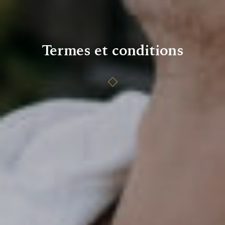
Termes et conditions