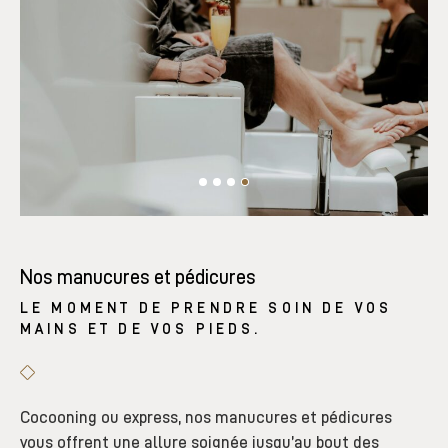
Nos manucures et pédicures
LE MOMENT DE PRENDRE SOIN DE VOS
MAINS ET DE VOS PIEDS.
Cocooning ou express, nos manucures et pédicures
vous offrent une allure soignée jusqu’au bout des