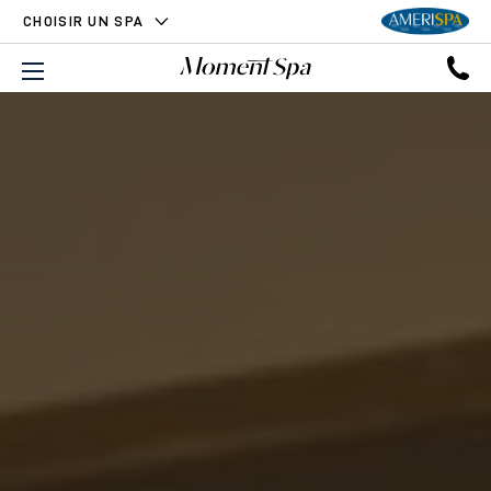
CHOISIR UN SPA