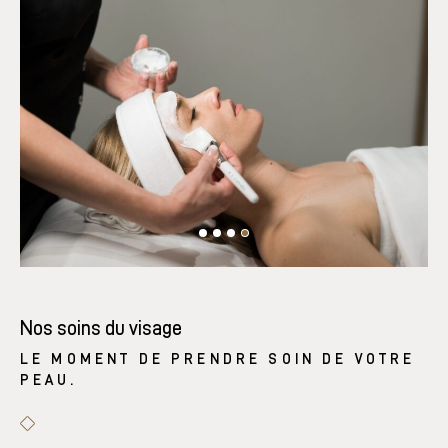
Nos soins du visage
LE MOMENT DE PRENDRE SOIN DE VOTRE
PEAU.