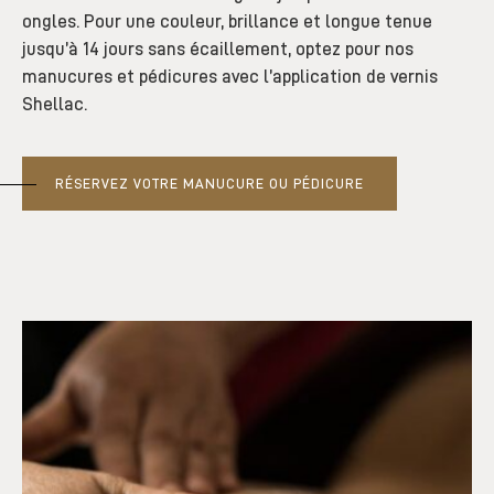
ongles. Pour une couleur, brillance et longue tenue
jusqu’à 14 jours sans écaillement, optez pour nos
manucures et pédicures avec l’application de vernis
Shellac.
RÉSERVEZ VOTRE MANUCURE OU PÉDICURE