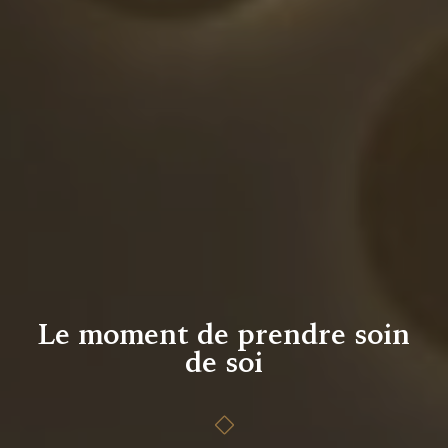
Le moment de prendre soin
de soi