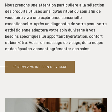
Nous prenons une attention particulière à la sélection
des produits utilisés ainsi qu’au rituel du soin afin de
vous faire vivre une expérience sensorielle
exceptionnelle. Après un diagnostic de votre peau, votre
esthéticienne adaptera votre soin du visage à vos
besoins spécifiques lui apportant hydratation, confort
et bien-être. Aussi, un massage du visage, de la nuque
et des épaules viennent agrémenter ces soins.
RÉSERVEZ VOTRE SOIN DU VISAGE