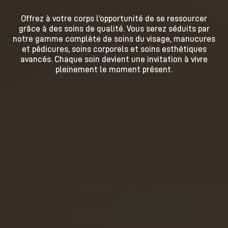
Offrez à votre corps l’opportunité de se ressourcer
grâce à des soins de qualité. Vous serez séduits par
notre gamme complète de soins du visage, manucures
et pédicures, soins corporels et soins esthétiques
avancés. Chaque soin devient une invitation à vivre
pleinement le moment présent.