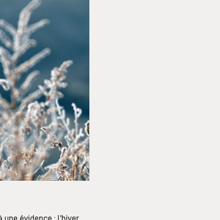
une évidence : l’hiver