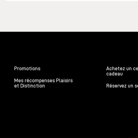
Promotions
Achetez un ce
cadeau
Mes récompenses Plaisirs
et Distinction
Réservez un s