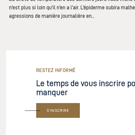
n’est plus si loin qu’il n’en a l’air. L’épiderme subira m
agressions de manière journalière en...
RESTEZ INFORMÉ
Le temps de vous inscrire po
manquer
S’INSCRIRE