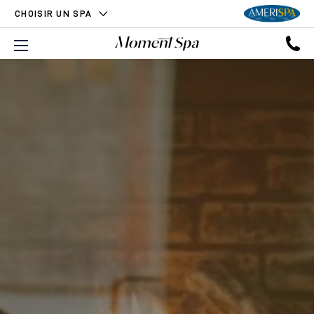
CHOISIR UN SPA