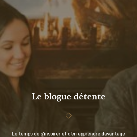
Le blogue détente
Le temps de s’inspirer et d’en apprendre davantage