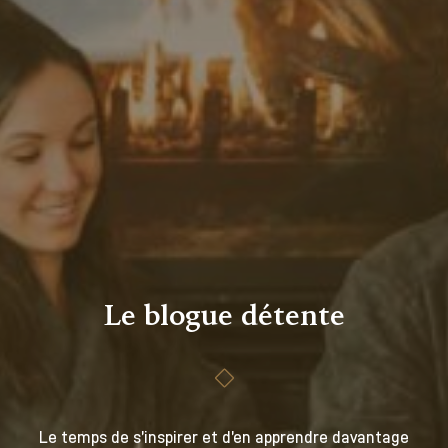
Le blogue détente
Le temps de s’inspirer et d’en apprendre davantage