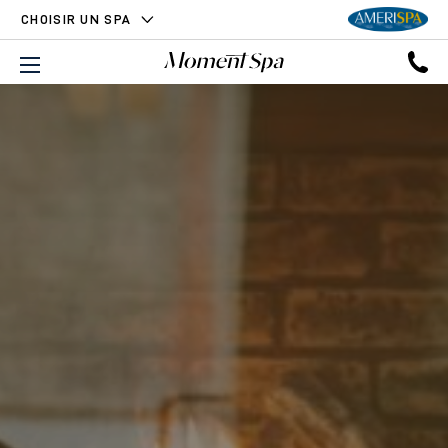
CHOISIR UN SPA