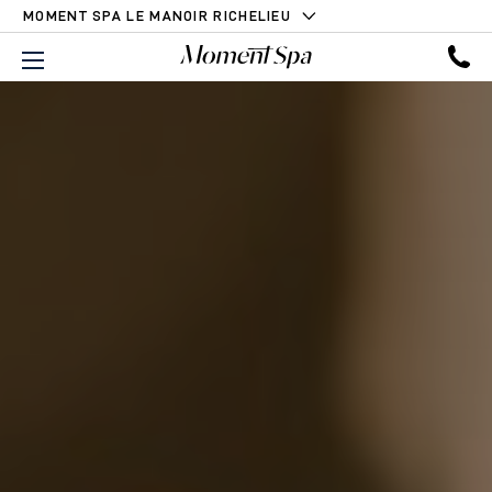
MOMENT SPA LE MANOIR RICHELIEU