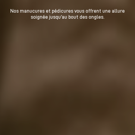
Nos manucures et pédicures vous offrent une allure
soignée jusqu’au bout des ongles.