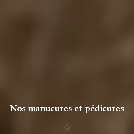
Nos manucures et pédicures