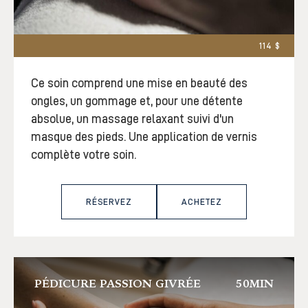
114 $
Ce soin comprend une mise en beauté des
ongles, un gommage et, pour une détente
absolue, un massage relaxant suivi d'un
masque des pieds. Une application de vernis
complète votre soin.
RÉSERVEZ
ACHETEZ
PÉDICURE PASSION GIVRÉE
50MIN