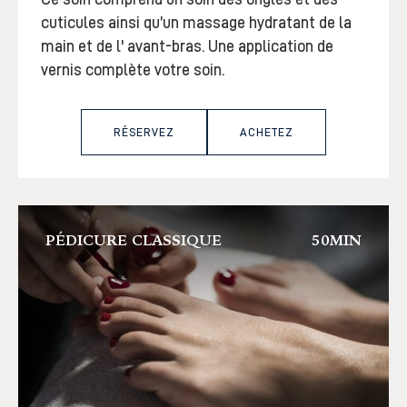
cuticules ainsi qu’un massage hydratant de la
main et de l' avant-bras. Une application de
vernis complète votre soin.
RÉSERVEZ
ACHETEZ
PÉDICURE CLASSIQUE
50MIN