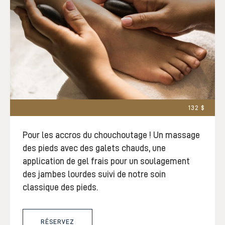
132 $
Pour les accros du chouchoutage ! Un massage
des pieds avec des galets chauds, une
application de gel frais pour un soulagement
des jambes lourdes suivi de notre soin
classique des pieds.
RÉSERVEZ