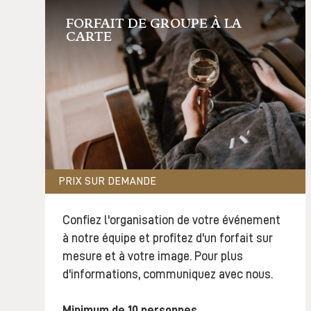
FORFAIT DE GROUPE À LA
CARTE
PRIX SUR DEMANDE
Confiez l'organisation de votre événement
à notre équipe et profitez d'un forfait sur
mesure et à votre image. Pour plus
d'informations, communiquez avec nous.
Minimum de 10 personnes.