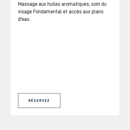
Massage aux huiles aromatiques, soin du
visage Fondamental et accès aux plans
d'eau.
RÉSERVEZ