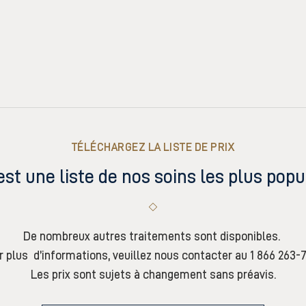
TÉLÉCHARGEZ LA LISTE DE PRIX
est une liste de nos soins les plus popu
De nombreux autres traitements sont disponibles.
r plus d’informations, veuillez nous contacter au 1 866 263-7
Les prix sont sujets à changement sans préavis.