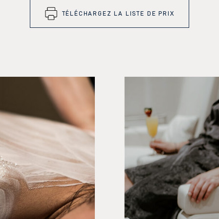
TÉLÉCHARGEZ LA LISTE DE PRIX