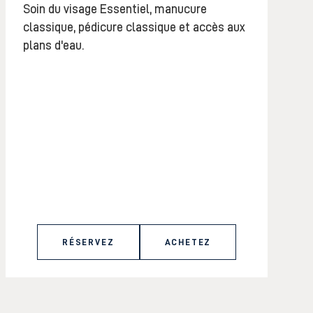
Soin du visage Essentiel, manucure
classique, pédicure classique et accès aux
plans d'eau.
RÉSERVEZ
ACHETEZ