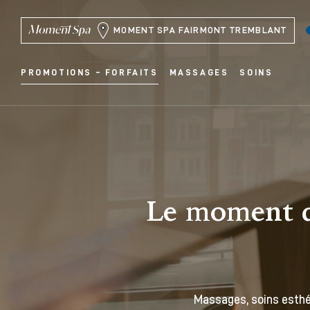
MOMENT SPA FAIRMONT TREMBLANT
PROMOTIONS – FORFAITS
MASSAGES
SOINS
Le moment de
Massages, soins esthét