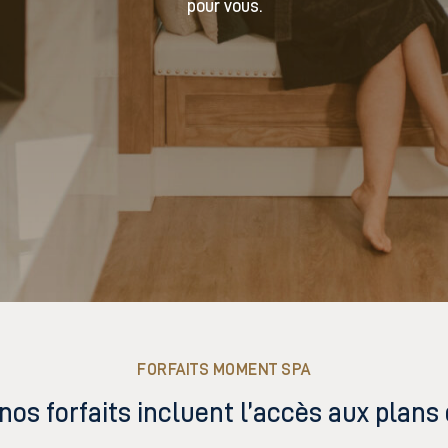
pour vous.
FORFAITS MOMENT SPA
nos forfaits incluent l’accès aux plans 