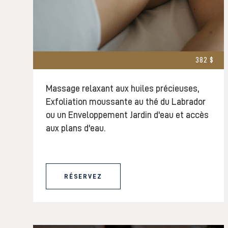
382 $
Massage relaxant aux huiles précieuses,
Exfoliation moussante au thé du Labrador
ou un Enveloppement Jardin d'eau et accès
aux plans d'eau.
RÉSERVEZ